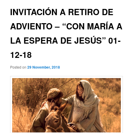
INVITACIÓN A RETIRO DE
ADVIENTO – “CON MARÍA A
LA ESPERA DE JESÚS” 01-
12-18
Posted on
29 November, 2018