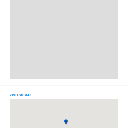
VISITOR MAP