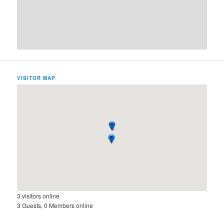
VISITOR MAP
3 visitors online
3 Guests, 0 Members online