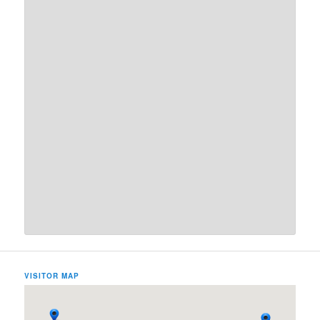
VISITOR MAP