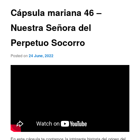
Cápsula mariana 46 –
Nuestra Señora del
Perpetuo Socorro
Posted on
24 June, 2022
En este cápsula te contamos la intrigante historia del origen del