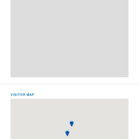
VISITOR MAP