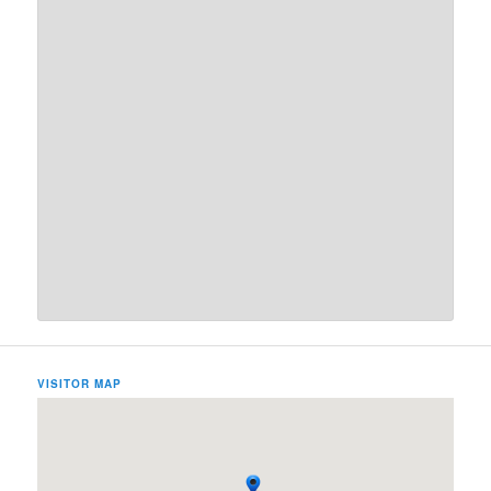
VISITOR MAP