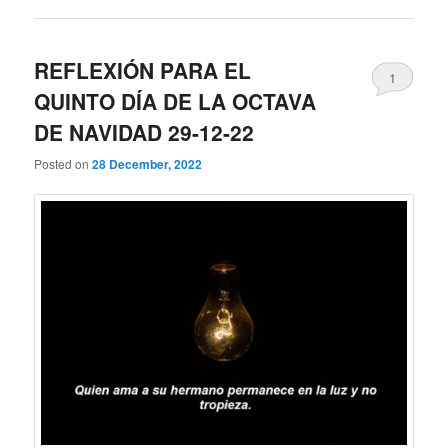
REFLEXIÓN PARA EL
1
QUINTO DÍA DE LA OCTAVA
DE NAVIDAD 29-12-22
Posted on
28 December, 2022