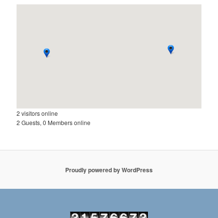
2 visitors online
2 Guests, 0 Members online
Proudly powered by WordPress