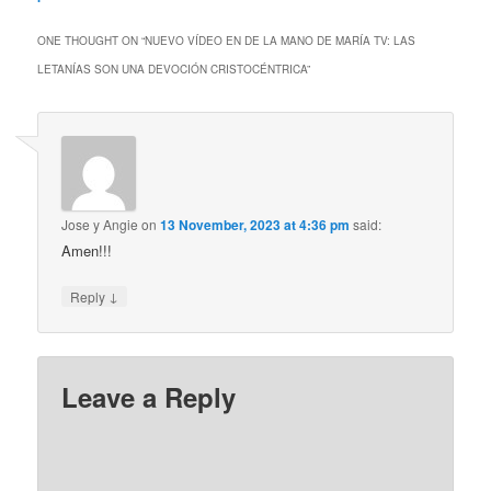
ONE THOUGHT ON “
NUEVO VÍDEO EN DE LA MANO DE MARÍA TV: LAS
LETANÍAS SON UNA DEVOCIÓN CRISTOCÉNTRICA
”
Jose y Angie
on
13 November, 2023 at 4:36 pm
said:
Amen!!!
↓
Reply
Leave a Reply