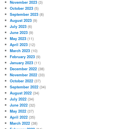
November 2023
(3)
October 2023
(5)
September 2023
(8)
August 2023
(9)
July 2023
(6)
June 2023
(9)
May 2023
(11)
April 2023
(12)
March 2023
(10)
February 2023
(9)
January 2023
(11)
December 2022
(38)
November 2022
(33)
October 2022
(37)
September 2022
(34)
August 2022
(34)
July 2022
(34)
June 2022
(32)
May 2022
(37)
April 2022
(35)
March 2022
(38)