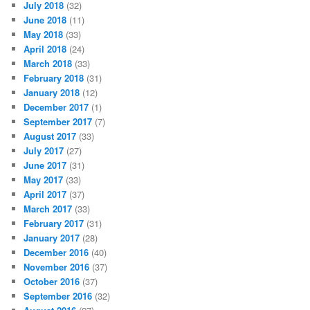
July 2018
(32)
June 2018
(11)
May 2018
(33)
April 2018
(24)
March 2018
(33)
February 2018
(31)
January 2018
(12)
December 2017
(1)
September 2017
(7)
August 2017
(33)
July 2017
(27)
June 2017
(31)
May 2017
(33)
April 2017
(37)
March 2017
(33)
February 2017
(31)
January 2017
(28)
December 2016
(40)
November 2016
(37)
October 2016
(37)
September 2016
(32)