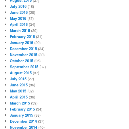
August 2016
(27)
July 2016
(18)
June 2016
(28)
May 2016
(37)
April 2016
(34)
March 2016
(39)
February 2016
(31)
January 2016
(29)
December 2015
(34)
November 2015
(30)
October 2015
(26)
September 2015
(37)
August 2015
(37)
July 2015
(27)
June 2015
(36)
May 2015
(32)
April 2015
(36)
March 2015
(39)
February 2015
(34)
January 2015
(38)
December 2014
(37)
November 2014
(40)