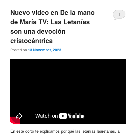
Nuevo vídeo en De la mano
1
de María TV: Las Letanías
son una devoción
cristocéntrica
Posted on
13 November, 2023
En este corto te explicamos por qué las letanías lauretanas, al