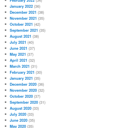
February 2022
(34)
January 2022
(36)
December 2021
(38)
November 2021
(35)
October 2021
(42)
September 2021
(35)
August 2021
(38)
July 2021
(40)
June 2021
(37)
May 2021
(37)
April 2021
(32)
March 2021
(31)
February 2021
(30)
January 2021
(35)
December 2020
(36)
November 2020
(32)
October 2020
(37)
September 2020
(31)
August 2020
(33)
July 2020
(33)
June 2020
(35)
May 2020
(35)