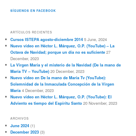
SÍGUENOS EN FACEBOOK
ARTÍCULOS RECIENTES
Cursos ISTEPA agosto-diciembre 2014
5 June, 2024
Nuevo vídeo en Héctor L. Márquez, O.P. (YouTube) – La
Octava de Navidad; porque un día no es suficiente
27
December, 2023
La Virgen María y el misterio de la Navidad (De la mano de
María TV – YouTube)
20 December, 2023
Nuevo vídeo en De la mano de María Tv (YouTube):
Solemnidad de la Inmaculada Concepción de la Virgen
María
4 December, 2023
Nuevo vídeo en Héctor L. Márquez, O.P. (YouTube): El
Adviento es tiempo del Espíritu Santo
20 November, 2023
ARCHIVOS
June 2024
(1)
December 2023
(3)