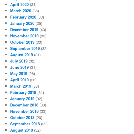
April 2020
(34)
March 2020
(36)
February 2020
(33)
January 2020
(35)
December 2019
(40)
November 2019
(33)
October 2019
(33)
September 2019
(32)
August 2019
(31)
July 2019
(32)
June 2019
(31)
May 2019
(26)
April 2019
(36)
March 2019
(33)
February 2019
(31)
January 2019
(32)
December 2018
(33)
November 2018
(33)
October 2018
(20)
September 2018
(29)
August 2018
(32)