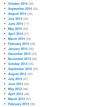
October 2014
(39)
September 2014
(33)
August 2014
(34)
July 2014
(34)
June 2014
(17)
May 2014
(34)
April 2014
(37)
March 2014
(39)
February 2014
(36)
January 2014
(35)
December 2013
(33)
November 2013
(40)
October 2013
(35)
September 2013
(36)
August 2013
(45)
July 2013
(47)
June 2013
(43)
May 2013
(48)
April 2013
(48)
March 2013
(67)
February 2013
(38)