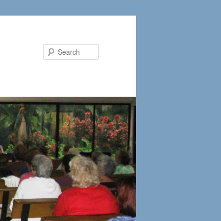
Search