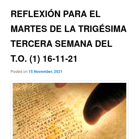
REFLEXIÓN PARA EL
MARTES DE LA TRIGÉSIMA
TERCERA SEMANA DEL
T.O. (1) 16-11-21
Posted on
15 November, 2021