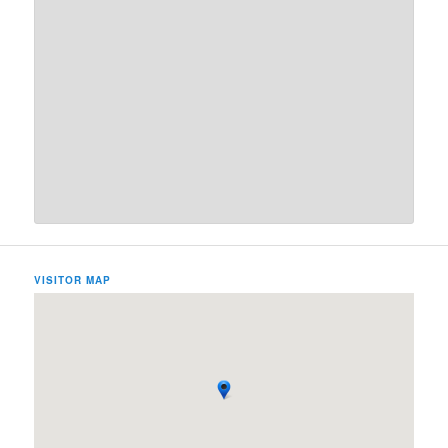
VISITOR MAP