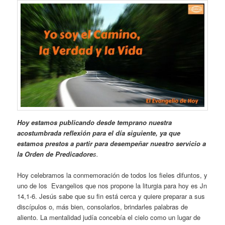
Hoy estamos publicando desde temprano nuestra
acostumbrada reflexión para el día siguiente, ya que
estamos prestos a partir para desempeñar nuestro servicio a
la Orden de Predicadore
s.
Hoy celebramos la conmemoración de todos los fieles difuntos, y
uno de los Evangelios que nos propone la liturgia para hoy es Jn
14,1-6. Jesús sabe que su fin está cerca y quiere preparar a sus
discípulos o, más bien, consolarlos, brindarles palabras de
aliento. La mentalidad judía concebía el cielo como un lugar de