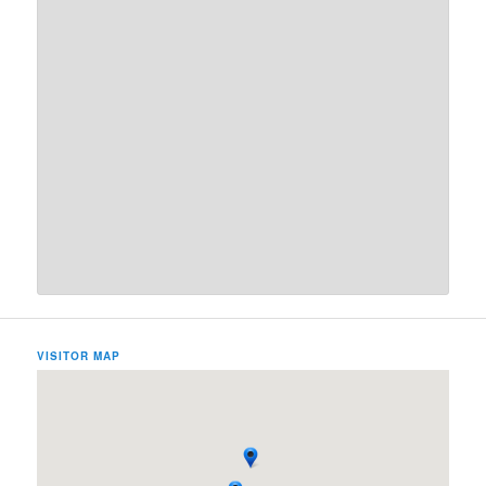
VISITOR MAP