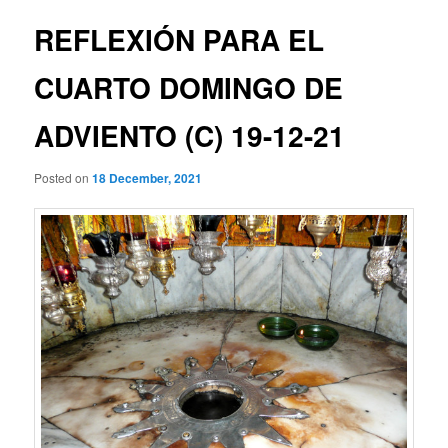
REFLEXIÓN PARA EL
CUARTO DOMINGO DE
ADVIENTO (C) 19-12-21
Posted on
18 December, 2021