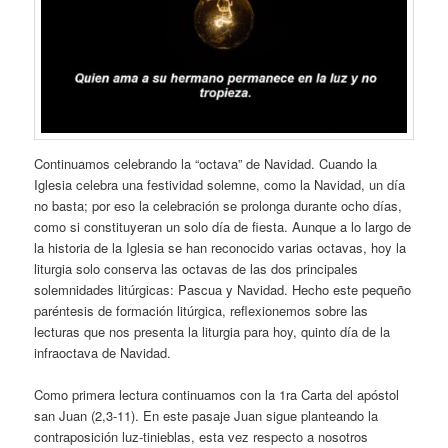
Continuamos celebrando la “octava” de Navidad. Cuando la
Iglesia celebra una festividad solemne, como la Navidad, un día
no basta; por eso la celebración se prolonga durante ocho días,
como si constituyeran un solo día de fiesta. Aunque a lo largo de
la historia de la Iglesia se han reconocido varias octavas, hoy la
liturgia solo conserva las octavas de las dos principales
solemnidades litúrgicas: Pascua y Navidad. Hecho este pequeño
paréntesis de formación litúrgica, reflexionemos sobre las
lecturas que nos presenta la liturgia para hoy, quinto día de la
infraoctava de Navidad.
Como primera lectura continuamos con la 1ra Carta del apóstol
san Juan (2,3-11). En este pasaje Juan sigue planteando la
contraposición luz-tinieblas, esta vez respecto a nosotros