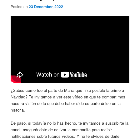
Posted on
23 December, 2022
¿Sabes cómo fue el parto de María que hizo posible la primera
Navidad? Te invitamos a ver este vídeo en que te compartimos
nuestra visión de lo que debe haber sido es parto único en la
historia.
De paso, si todavía no lo has hecho, te invitamos a suscribirte la
canal, asegurándote de activar la campanita para recibir
notificaciones sobre futuros vídeos. Y no te olvides de darle