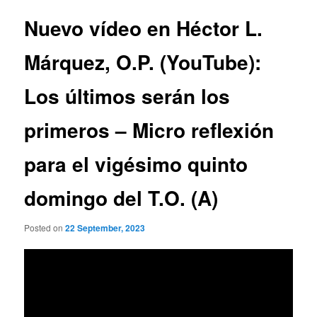
Nuevo vídeo en Héctor L.
Márquez, O.P. (YouTube):
Los últimos serán los
primeros – Micro reflexión
para el vigésimo quinto
domingo del T.O. (A)
Posted on
22 September, 2023