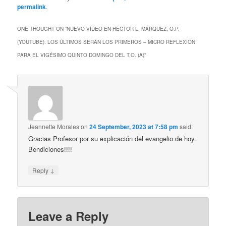
permalink
.
ONE THOUGHT ON “
NUEVO VÍDEO EN HÉCTOR L. MÁRQUEZ, O.P.
(YOUTUBE): LOS ÚLTIMOS SERÁN LOS PRIMEROS – MICRO REFLEXIÓN
PARA EL VIGÉSIMO QUINTO DOMINGO DEL T.O. (A)
”
Jeannette Morales
on
24 September, 2023 at 7:58 pm
said:
Gracias Profesor por su explicación del evangelio de hoy.
Bendiciones!!!!
↓
Reply
Leave a Reply