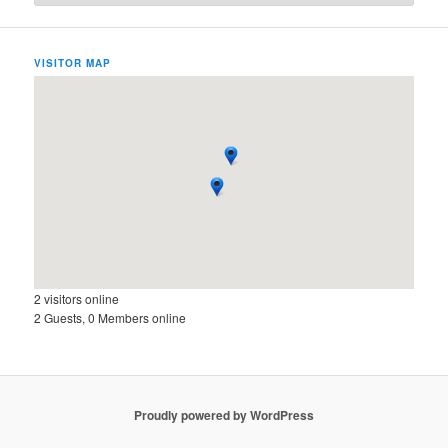
VISITOR MAP
2 visitors online
2 Guests, 0 Members online
Proudly powered by WordPress