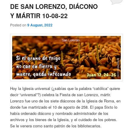
DE SAN LORENZO, DIÁCONO
Y MÁRTIR 10-08-22
Posted on
9 August, 2022
Hoy la Iglesia universal (¿sabías que la palabra “católica” quiere
decir “universal”?) celebra la Fiesta de san Lorenzo, mártir.
Lorenzo fue uno de los siete diáconos de la Iglesia de Roma, en
donde fue martirizado el 10 de agosto de 258. El papa Sixto lo
había ordenado diácono y nombrado administrador de los
archivos y los bienes de la Iglesia, y el cuidado de los pobres.
Se le venera como santo patrón de los bibliotecarios.