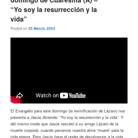
“Yo soy la resurrección y la
vida”
Posted on
25 March, 2023
El Evangelio para este domingo (la revivificación de Lázaro) nos
presenta a Jesús diciendo: “Yo soy la resurrección y la vida”. Y
del mismo modo que Jesús rescató a su amigo Lázaro de la
muerte corporal, cuando pecamos nuestra alma “muere” para la
vida eterna. Pero Jesús tiene el poder de devolvernos a la vida