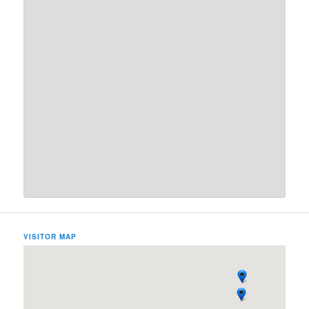
VISITOR MAP