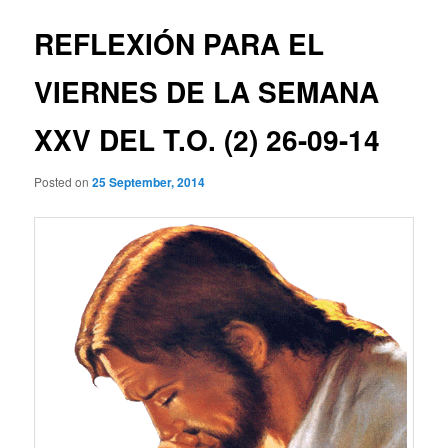
REFLEXIÓN PARA EL
VIERNES DE LA SEMANA
XXV DEL T.O. (2) 26-09-14
Posted on
25 September, 2014