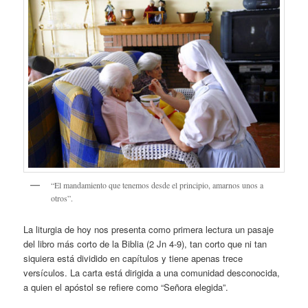
“El mandamiento que tenemos desde el principio, amarnos unos a
otros”.
La liturgia de hoy nos presenta como primera lectura un pasaje
del libro más corto de la Biblia (2 Jn 4-9), tan corto que ni tan
siquiera está dividido en capítulos y tiene apenas trece
versículos. La carta está dirigida a una comunidad desconocida,
a quien el apóstol se refiere como “Señora elegida”.