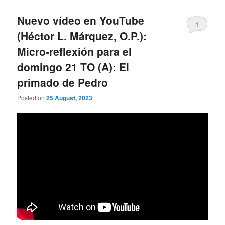
Nuevo vídeo en YouTube
1
(Héctor L. Márquez, O.P.):
Micro-reflexión para el
domingo 21 TO (A): El
primado de Pedro
Posted on
25 August, 2023