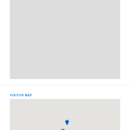
VISITOR MAP