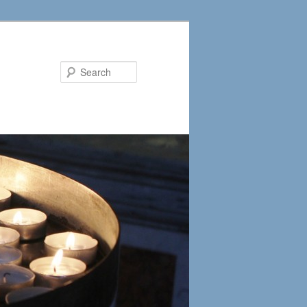
Search