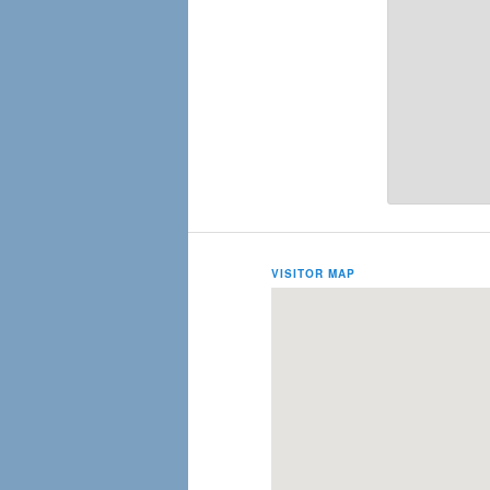
VISITOR MAP