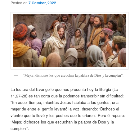
Posted on
7 October, 2022
“Mejor, dichosos los que escuchan la palabra de Dios y la cumplen”.
La lectura del Evangelio que nos presenta hoy la liturgia (Lc
11,27-28) es tan corta que la podemos transcribir sin dificultad:
“En aquel tiempo, mientras Jesús hablaba a las gentes, una
mujer de entre el gentío levantó la voz, diciendo: ‘Dichoso el
vientre que te llevó y los pechos que te criaron’. Pero él repuso:
‘Mejor, dichosos los que escuchan la palabra de Dios y la
cumplen’”.