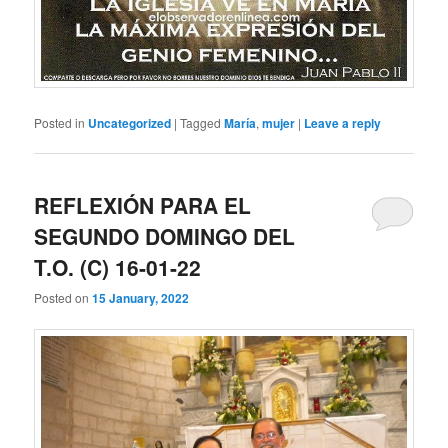
Posted in
Uncategorized
|
Tagged
María
,
mujer
|
Leave a reply
REFLEXIÓN PARA EL
SEGUNDO DOMINGO DEL
T.O. (C) 16-01-22
Posted on
15 January, 2022