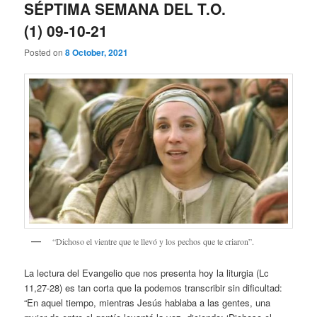
SÉPTIMA SEMANA DEL T.O.
(1) 09-10-21
Posted on
8 October, 2021
“Dichoso el vientre que te llevó y los pechos que te criaron”.
La lectura del Evangelio que nos presenta hoy la liturgia (Lc
11,27-28) es tan corta que la podemos transcribir sin dificultad:
“En aquel tiempo, mientras Jesús hablaba a las gentes, una