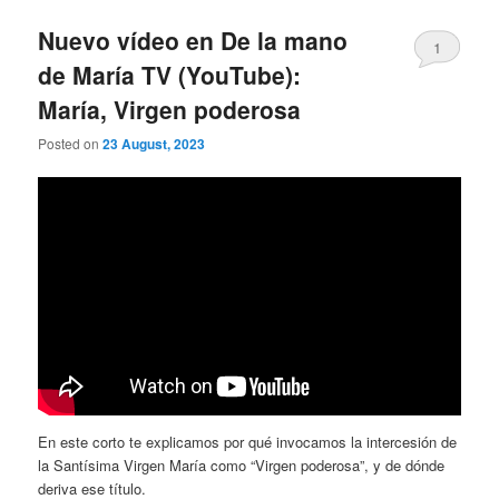
Nuevo vídeo en De la mano
1
de María TV (YouTube):
María, Virgen poderosa
Posted on
23 August, 2023
En este corto te explicamos por qué invocamos la intercesión de
la Santísima Virgen María como “Virgen poderosa”, y de dónde
deriva ese título.