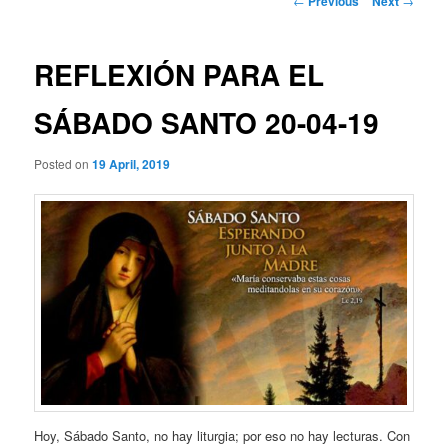
←
Previous
Next
→
navigation
REFLEXIÓN PARA EL
SÁBADO SANTO 20-04-19
Posted on
19 April, 2019
Hoy, Sábado Santo, no hay liturgia; por eso no hay lecturas. Con