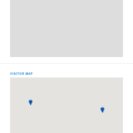
VISITOR MAP