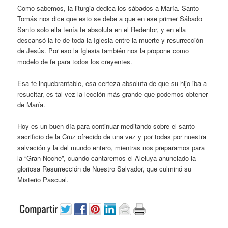
Como sabemos, la liturgia dedica los sábados a María. Santo
Tomás nos dice que esto se debe a que en ese primer Sábado
Santo solo ella tenía fe absoluta en el Redentor, y en ella
descansó la fe de toda la Iglesia entre la muerte y resurrección
de Jesús. Por eso la Iglesia también nos la propone como
modelo de fe para todos los creyentes.
Esa fe inquebrantable, esa certeza absoluta de que su hijo iba a
resucitar, es tal vez la lección más grande que podemos obtener
de María.
Hoy es un buen día para continuar meditando sobre el santo
sacrificio de la Cruz ofrecido de una vez y por todas por nuestra
salvación y la del mundo entero, mientras nos preparamos para
la “Gran Noche”, cuando cantaremos el Aleluya anunciado la
gloriosa Resurrección de Nuestro Salvador, que culminó su
Misterio Pascual.