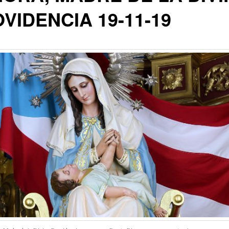
VIDENCIA 19-11-19