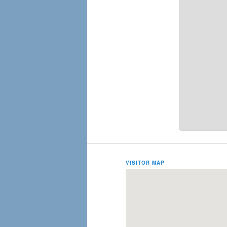
VISITOR MAP