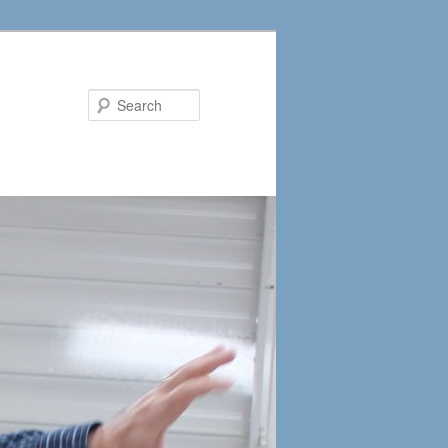
Search