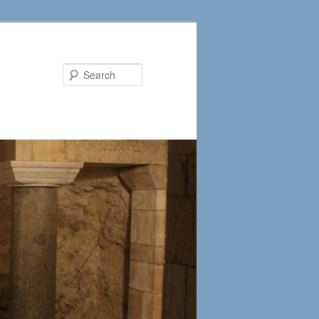
Search