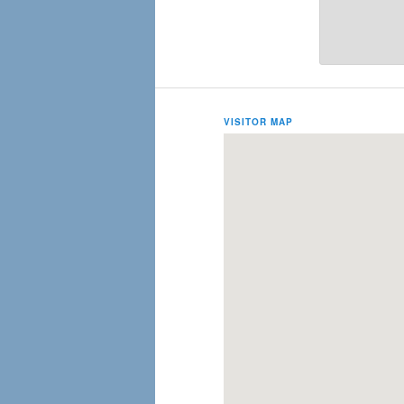
VISITOR MAP