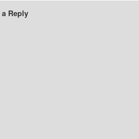
 a Reply