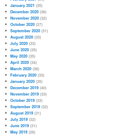
January 2021
(35)
December 2020
(36)
November 2020
(32)
October 2020
(37)
September 2020
(31)
August 2020
(33)
July 2020
(33)
June 2020
(35)
May 2020
(35)
April 2020
(34)
March 2020
(36)
February 2020
(33)
January 2020
(35)
December 2019
(40)
November 2019
(33)
October 2019
(33)
September 2019
(32)
August 2019
(31)
July 2019
(32)
June 2019
(31)
May 2019
(26)