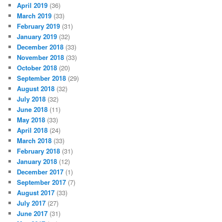
April 2019
(36)
March 2019
(33)
February 2019
(31)
January 2019
(32)
December 2018
(33)
November 2018
(33)
October 2018
(20)
September 2018
(29)
August 2018
(32)
July 2018
(32)
June 2018
(11)
May 2018
(33)
April 2018
(24)
March 2018
(33)
February 2018
(31)
January 2018
(12)
December 2017
(1)
September 2017
(7)
August 2017
(33)
July 2017
(27)
June 2017
(31)