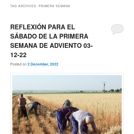
TAG ARCHIVES:
PRIMERA SEMANA
REFLEXIÓN PARA EL
SÁBADO DE LA PRIMERA
SEMANA DE ADVIENTO 03-
12-22
Posted on
2 December, 2022