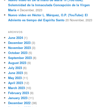
Solemnidad de la Inmaculada Concepción de la Virgen
María
4 December, 2023
Nuevo vídeo en Héctor L. Márquez, O.P. (YouTube): El
Adviento es tiempo del Espíritu Santo
20 November, 2023
ARCHIVOS
June 2024
(1)
December 2023
(3)
November 2023
(3)
October 2023
(5)
September 2023
(8)
August 2023
(9)
July 2023
(6)
June 2023
(9)
May 2023
(11)
April 2023
(12)
March 2023
(10)
February 2023
(9)
January 2023
(11)
December 2022
(38)