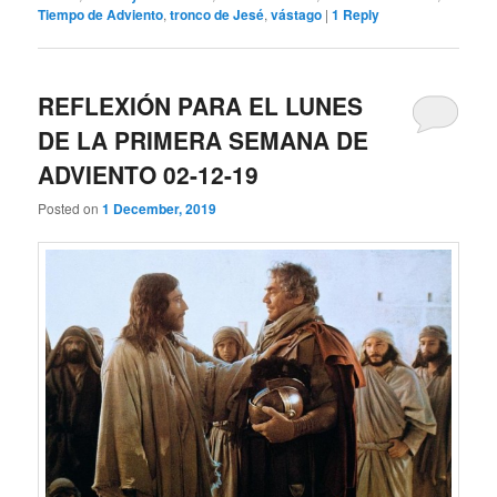
Tiempo de Adviento
,
tronco de Jesé
,
vástago
|
1
Reply
REFLEXIÓN PARA EL LUNES
DE LA PRIMERA SEMANA DE
ADVIENTO 02-12-19
Posted on
1 December, 2019