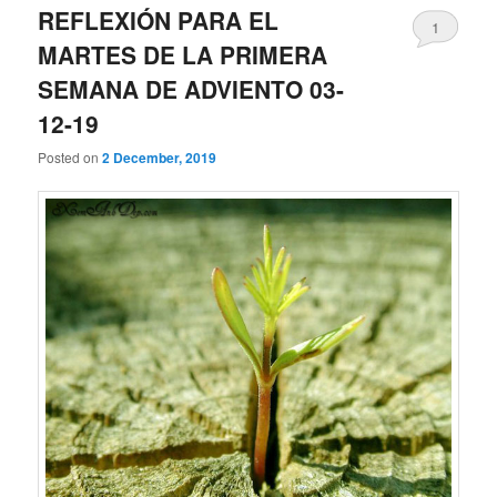
REFLEXIÓN PARA EL
1
MARTES DE LA PRIMERA
SEMANA DE ADVIENTO 03-
12-19
Posted on
2 December, 2019