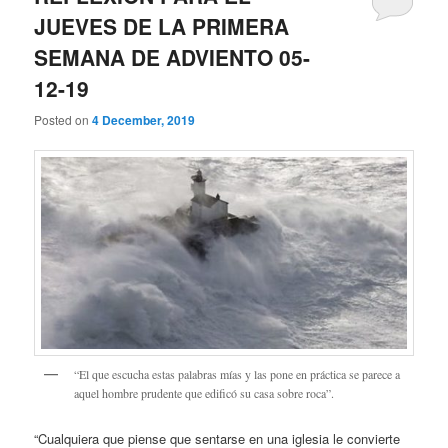
JUEVES DE LA PRIMERA
SEMANA DE ADVIENTO 05-
12-19
Posted on
4 December, 2019
“El que escucha estas palabras mías y las pone en práctica se parece a
aquel hombre prudente que edificó su casa sobre roca”.
“Cualquiera que piense que sentarse en una iglesia le convierte