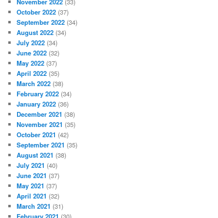
November 2022
(33)
October 2022
(37)
September 2022
(34)
August 2022
(34)
July 2022
(34)
June 2022
(32)
May 2022
(37)
April 2022
(35)
March 2022
(38)
February 2022
(34)
January 2022
(36)
December 2021
(38)
November 2021
(35)
October 2021
(42)
September 2021
(35)
August 2021
(38)
July 2021
(40)
June 2021
(37)
May 2021
(37)
April 2021
(32)
March 2021
(31)
February 2021
(30)