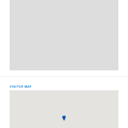
VISITOR MAP