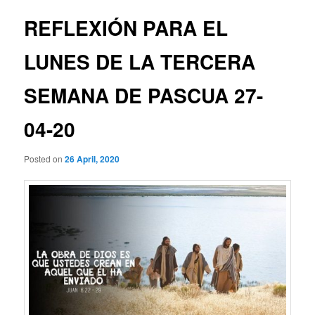
REFLEXIÓN PARA EL
LUNES DE LA TERCERA
SEMANA DE PASCUA 27-
04-20
Posted on
26 April, 2020