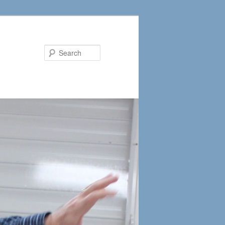
Search