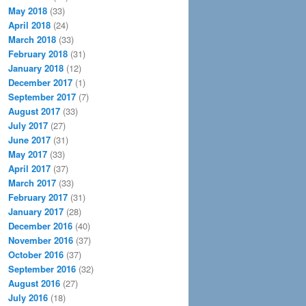
May 2018
(33)
April 2018
(24)
March 2018
(33)
February 2018
(31)
January 2018
(12)
December 2017
(1)
September 2017
(7)
August 2017
(33)
July 2017
(27)
June 2017
(31)
May 2017
(33)
April 2017
(37)
March 2017
(33)
February 2017
(31)
January 2017
(28)
December 2016
(40)
November 2016
(37)
October 2016
(37)
September 2016
(32)
August 2016
(27)
July 2016
(18)