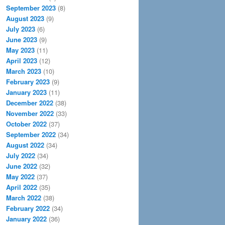
September 2023
(8)
August 2023
(9)
July 2023
(6)
June 2023
(9)
May 2023
(11)
April 2023
(12)
March 2023
(10)
February 2023
(9)
January 2023
(11)
December 2022
(38)
November 2022
(33)
October 2022
(37)
September 2022
(34)
August 2022
(34)
July 2022
(34)
June 2022
(32)
May 2022
(37)
April 2022
(35)
March 2022
(38)
February 2022
(34)
January 2022
(36)