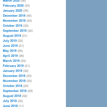
March 2020
(36)
February 2020
(33)
January 2020
(35)
December 2019
(40)
November 2019
(33)
October 2019
(33)
September 2019
(32)
August 2019
(31)
July 2019
(32)
June 2019
(31)
May 2019
(26)
April 2019
(36)
March 2019
(33)
February 2019
(31)
January 2019
(32)
December 2018
(33)
November 2018
(33)
October 2018
(20)
September 2018
(29)
August 2018
(32)
July 2018
(32)
June 2018
(11)