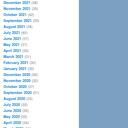
December 2021
(38)
November 2021
(35)
October 2021
(42)
September 2021
(35)
August 2021
(38)
July 2021
(40)
June 2021
(37)
May 2021
(37)
April 2021
(32)
March 2021
(31)
February 2021
(30)
January 2021
(35)
December 2020
(36)
November 2020
(32)
October 2020
(37)
September 2020
(31)
August 2020
(33)
July 2020
(33)
June 2020
(35)
May 2020
(35)
April 2020
(34)