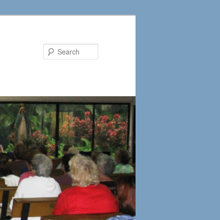
Search