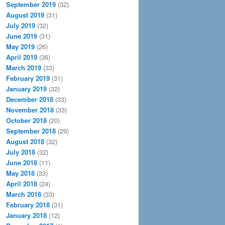
September 2019
(32)
August 2019
(31)
July 2019
(32)
June 2019
(31)
May 2019
(26)
April 2019
(36)
March 2019
(33)
February 2019
(31)
January 2019
(32)
December 2018
(33)
November 2018
(33)
October 2018
(20)
September 2018
(29)
August 2018
(32)
July 2018
(32)
June 2018
(11)
May 2018
(33)
April 2018
(24)
March 2018
(33)
February 2018
(31)
January 2018
(12)