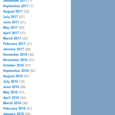
December 2017
(1)
September 2017
(7)
August 2017
(33)
July 2017
(27)
June 2017
(31)
May 2017
(33)
April 2017
(37)
March 2017
(33)
February 2017
(31)
January 2017
(28)
December 2016
(40)
November 2016
(37)
October 2016
(37)
September 2016
(32)
August 2016
(27)
July 2016
(18)
June 2016
(28)
May 2016
(37)
April 2016
(34)
March 2016
(39)
February 2016
(31)
January 2016
(29)