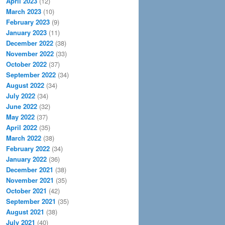
April 2023
(12)
March 2023
(10)
February 2023
(9)
January 2023
(11)
December 2022
(38)
November 2022
(33)
October 2022
(37)
September 2022
(34)
August 2022
(34)
July 2022
(34)
June 2022
(32)
May 2022
(37)
April 2022
(35)
March 2022
(38)
February 2022
(34)
January 2022
(36)
December 2021
(38)
November 2021
(35)
October 2021
(42)
September 2021
(35)
August 2021
(38)
July 2021
(40)