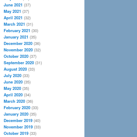
June 2021
(37)
May 2021
(37)
April 2021
(32)
March 2021
(31)
February 2021
(30)
January 2021
(35)
December 2020
(36)
November 2020
(32)
October 2020
(37)
September 2020
(31)
August 2020
(33)
July 2020
(33)
June 2020
(35)
May 2020
(35)
April 2020
(34)
March 2020
(36)
February 2020
(33)
January 2020
(35)
December 2019
(40)
November 2019
(33)
October 2019
(33)