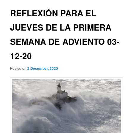
REFLEXIÓN PARA EL
JUEVES DE LA PRIMERA
SEMANA DE ADVIENTO 03-
12-20
Posted on
2 December, 2020