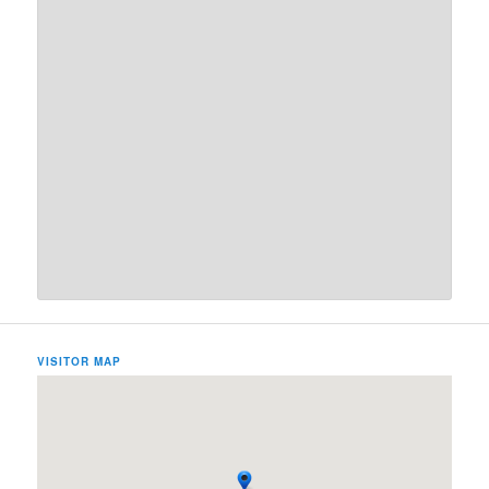
VISITOR MAP