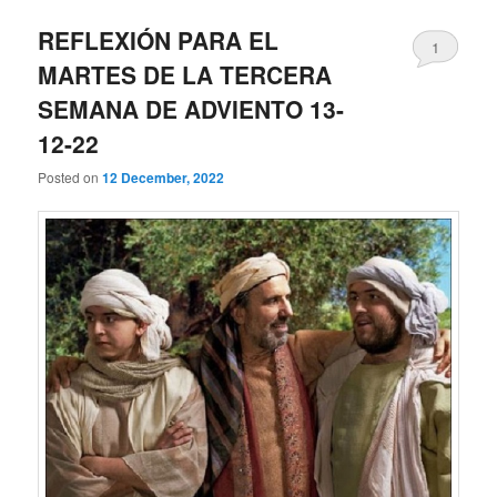
REFLEXIÓN PARA EL
1
MARTES DE LA TERCERA
SEMANA DE ADVIENTO 13-
12-22
Posted on
12 December, 2022