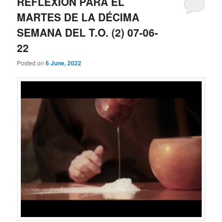
REFLEXIÓN PARA EL
MARTES DE LA DÉCIMA
SEMANA DEL T.O. (2) 07-06-
22
Posted on
6 June, 2022