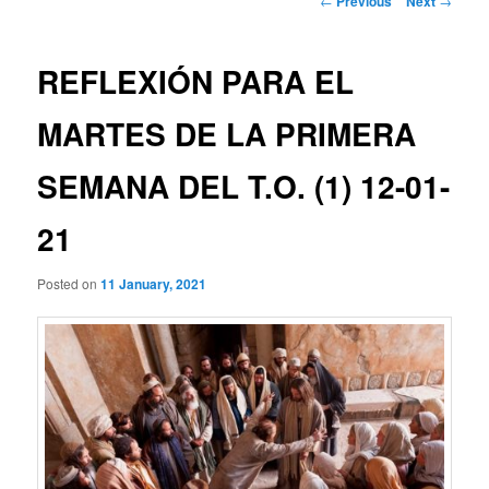
←
Previous
Next
→
navigation
REFLEXIÓN PARA EL
MARTES DE LA PRIMERA
SEMANA DEL T.O. (1) 12-01-
21
Posted on
11 January, 2021