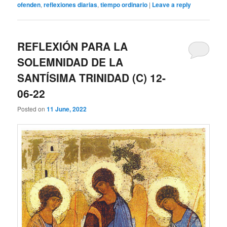
ofenden
,
reflexiones diarias
,
tiempo ordinario
|
Leave a reply
REFLEXIÓN PARA LA
SOLEMNIDAD DE LA
SANTÍSIMA TRINIDAD (C) 12-
06-22
Posted on
11 June, 2022