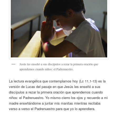
Jesús les enseñó a sus discípulos a rezar la primera oración que
aprendemos cuando niños: el Padrenuestro.
La lectura evangélica que contemplamos hoy (Lc 11,1-13) es la
versión de Lucas del pasaje en que Jesús les enseñó a sus
discípulos a rezar la primera oración que aprendemos cuando
niños: el Padrenuestro. Yo mismo cierro los ojos y recuerdo a mi
madre enseñándome a juntar mis manitas mientras recitaba
verso a verso el Padrenuestro para que yo lo aprendiera.