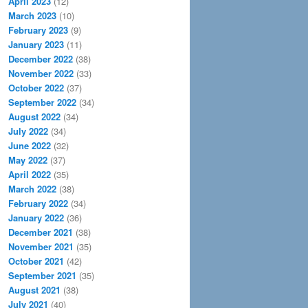
April 2023
(12)
March 2023
(10)
February 2023
(9)
January 2023
(11)
December 2022
(38)
November 2022
(33)
October 2022
(37)
September 2022
(34)
August 2022
(34)
July 2022
(34)
June 2022
(32)
May 2022
(37)
April 2022
(35)
March 2022
(38)
February 2022
(34)
January 2022
(36)
December 2021
(38)
November 2021
(35)
October 2021
(42)
September 2021
(35)
August 2021
(38)
July 2021
(40)