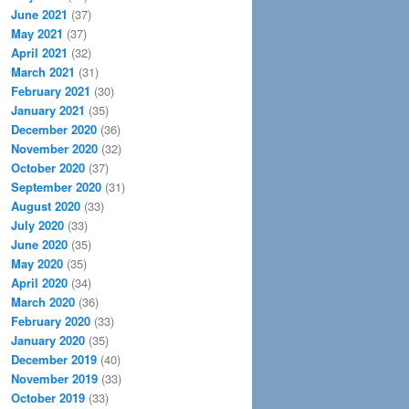
June 2021
(37)
May 2021
(37)
April 2021
(32)
March 2021
(31)
February 2021
(30)
January 2021
(35)
December 2020
(36)
November 2020
(32)
October 2020
(37)
September 2020
(31)
August 2020
(33)
July 2020
(33)
June 2020
(35)
May 2020
(35)
April 2020
(34)
March 2020
(36)
February 2020
(33)
January 2020
(35)
December 2019
(40)
November 2019
(33)
October 2019
(33)