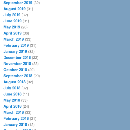
September 2019
(32)
August 2019
(31)
July 2019
(32)
June 2019
(31)
May 2019
(26)
April 2019
(36)
March 2019
(33)
February 2019
(31)
January 2019
(32)
December 2018
(33)
November 2018
(33)
October 2018
(20)
September 2018
(29)
August 2018
(32)
July 2018
(32)
June 2018
(11)
May 2018
(33)
April 2018
(24)
March 2018
(33)
February 2018
(31)
January 2018
(12)