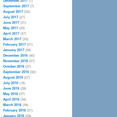
December 2017
(1)
September 2017
(7)
August 2017
(33)
July 2017
(27)
June 2017
(31)
May 2017
(33)
April 2017
(37)
March 2017
(33)
February 2017
(31)
January 2017
(28)
December 2016
(40)
November 2016
(37)
October 2016
(37)
September 2016
(32)
August 2016
(27)
July 2016
(18)
June 2016
(28)
May 2016
(37)
April 2016
(34)
March 2016
(39)
February 2016
(31)
January 2016
(29)