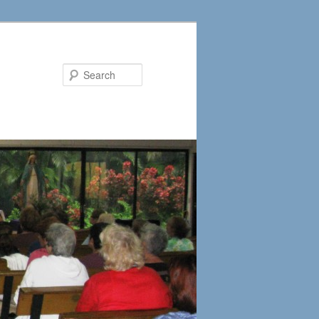
Search