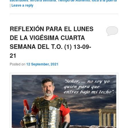
|
Leave a reply
REFLEXIÓN PARA EL LUNES
DE LA VIGÉSIMA CUARTA
SEMANA DEL T.O. (1) 13-09-
21
Posted on
12 September, 2021