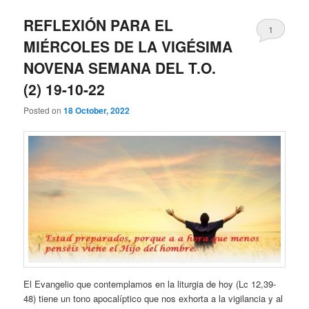
REFLEXIÓN PARA EL
1
MIÉRCOLES DE LA VIGÉSIMA
NOVENA SEMANA DEL T.O.
(2) 19-10-22
Posted on
18 October, 2022
El Evangelio que contemplamos en la liturgia de hoy (Lc 12,39-
48) tiene un tono apocalíptico que nos exhorta a la vigilancia y al