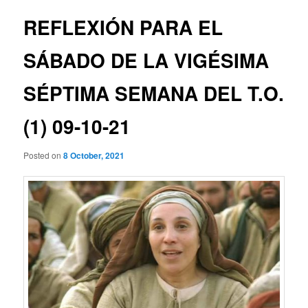
REFLEXIÓN PARA EL
SÁBADO DE LA VIGÉSIMA
SÉPTIMA SEMANA DEL T.O.
(1) 09-10-21
Posted on
8 October, 2021