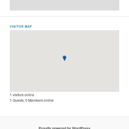
VISITOR MAP
1 visitors online
1 Guests, 0 Members online
Proudly powered by WordPress