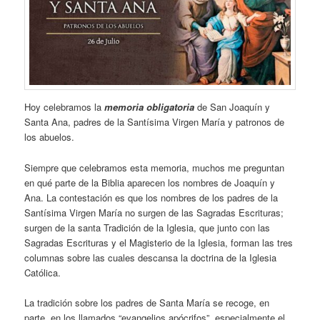
Hoy celebramos la
memoria obligatoria
de San Joaquín y
Santa Ana, padres de la Santísima Virgen María y patronos de
los abuelos.
Siempre que celebramos esta memoria, muchos me preguntan
en qué parte de la Biblia aparecen los nombres de Joaquín y
Ana. La contestación es que los nombres de los padres de la
Santísima Virgen María no surgen de las Sagradas Escrituras;
surgen de la santa Tradición de la Iglesia, que junto con las
Sagradas Escrituras y el Magisterio de la Iglesia, forman las tres
columnas sobre las cuales descansa la doctrina de la Iglesia
Católica.
La tradición sobre los padres de Santa María se recoge, en
parte, en los llamados “evangelios apócrifos”, especialmente el