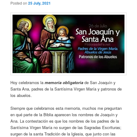
Posted on
25 July, 2021
Hoy celebramos la
memoria obligatoria
de San Joaquín y
Santa Ana, padres de la Santísima Virgen María y patronos de
los abuelos.
Siempre que celebramos esta memoria, muchos me preguntan
en qué parte de la Biblia aparecen los nombres de Joaquín y
Ana. La contestación es que los nombres de los padres de la
Santísima Virgen María no surgen de las Sagradas Escrituras;
surgen de la santa Tradición de la Iglesia, que junto con las