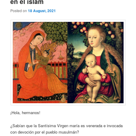
en el islam
Posted on
18 August, 2021
¡Hola, hermanos!
¿Sabían que la Santísima Virgen maría es venerada e invocada
con devoción por el pueblo musulmán?