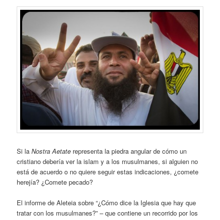
Si la
Nostra Aetate
representa la piedra angular de cómo un
cristiano debería ver la islam y a los musulmanes, si alguien no
está de acuerdo o no quiere seguir estas indicaciones, ¿comete
herejía? ¿Comete pecado?
El informe de Aleteia sobre “¿Cómo dice la Iglesia que hay que
tratar con los musulmanes?” – que contiene un recorrido por los