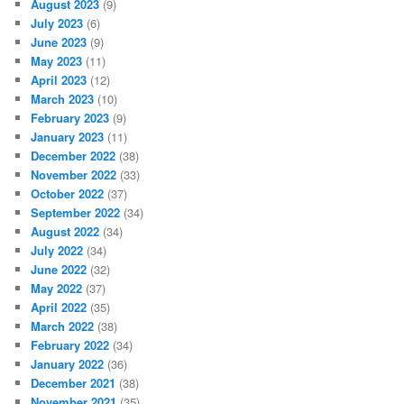
August 2023
(9)
July 2023
(6)
June 2023
(9)
May 2023
(11)
April 2023
(12)
March 2023
(10)
February 2023
(9)
January 2023
(11)
December 2022
(38)
November 2022
(33)
October 2022
(37)
September 2022
(34)
August 2022
(34)
July 2022
(34)
June 2022
(32)
May 2022
(37)
April 2022
(35)
March 2022
(38)
February 2022
(34)
January 2022
(36)
December 2021
(38)
November 2021
(35)