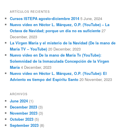
ARTÍCULOS RECIENTES
Cursos ISTEPA agosto-diciembre 2014
5 June, 2024
Nuevo vídeo en Héctor L. Márquez, O.P. (YouTube) – La
Octava de Navidad; porque un día no es suficiente
27
December, 2023
La Virgen María y el misterio de la Navidad (De la mano de
María TV – YouTube)
20 December, 2023
Nuevo vídeo en De la mano de María Tv (YouTube):
Solemnidad de la Inmaculada Concepción de la Virgen
María
4 December, 2023
Nuevo vídeo en Héctor L. Márquez, O.P. (YouTube): El
Adviento es tiempo del Espíritu Santo
20 November, 2023
ARCHIVOS
June 2024
(1)
December 2023
(3)
November 2023
(3)
October 2023
(5)
September 2023
(8)