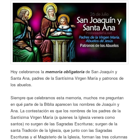
Hoy celebramos la
memoria obligatoria
de San Joaquín y
Santa Ana, padres de la Santísima Virgen María y patronos de
los abuelos.
Siempre que celebramos esta memoria, muchos me preguntan
en qué parte de la Biblia aparecen los nombres de Joaquín y
Ana. La contestación es que los nombres de los padres de la
Santísima Virgen María (a quienes la Iglesia venera como
santos) no surgen de las Sagradas Escrituras; surgen de la
santa Tradición de la Iglesia, que junto con las Sagradas
Escrituras y el Magisterio de la Iglesia, forman las tres columnas