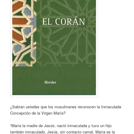
¿Sabían ustedes que los musulmanes reconocen la Inmaculada
Concepción de la Virgen María?
“María la madre de Jesús; nació inmaculada y tuvo un hijo
tambié
n inmaculado, Jesús, sin contacto carnal. María es la