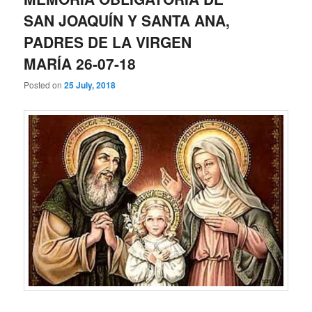
SAN JOAQUÍN Y SANTA ANA,
PADRES DE LA VIRGEN
MARÍA 26-07-18
Posted on
25 July, 2018