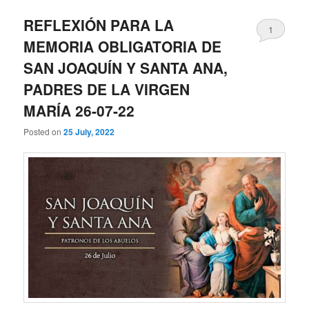
REFLEXIÓN PARA LA
1
MEMORIA OBLIGATORIA DE
SAN JOAQUÍN Y SANTA ANA,
PADRES DE LA VIRGEN
MARÍA 26-07-22
Posted on
25 July, 2022