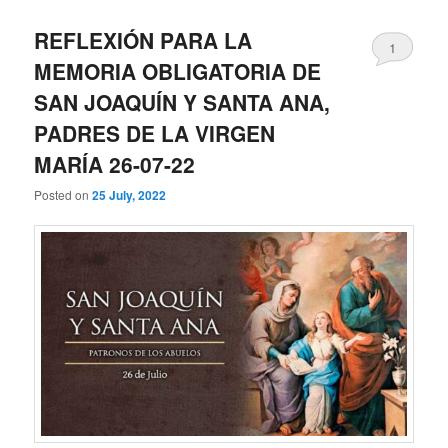
REFLEXIÓN PARA LA
1
MEMORIA OBLIGATORIA DE
SAN JOAQUÍN Y SANTA ANA,
PADRES DE LA VIRGEN
MARÍA 26-07-22
Posted on
25 July, 2022