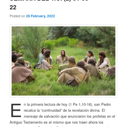
22
Posted on
28 February, 2022
E
n la primera lectura de hoy (1 Pe 1,10-16), san Pedro
recalca la “continuidad” de la revelación divina. El
mensaje de salvación que anunciaron los profetas en el
Antiguo Testamento es el mismo que nos traen ahora los