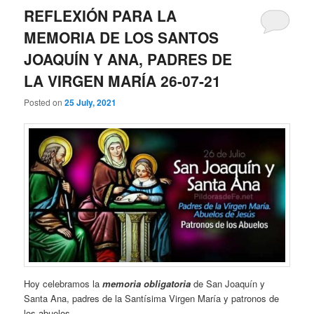
REFLEXIÓN PARA LA
MEMORIA DE LOS SANTOS
JOAQUÍN Y ANA, PADRES DE
LA VIRGEN MARÍA 26-07-21
Posted on
25 July, 2021
Hoy celebramos la
memoria obligatoria
de San Joaquín y
Santa Ana, padres de la Santísima Virgen María y patronos de
los abuelos.