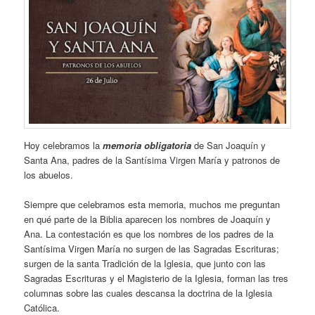
Hoy celebramos la
memoria obligatoria
de San Joaquín y
Santa Ana, padres de la Santísima Virgen María y patronos de
los abuelos.
Siempre que celebramos esta memoria, muchos me preguntan
en qué parte de la Biblia aparecen los nombres de Joaquín y
Ana. La contestación es que los nombres de los padres de la
Santísima Virgen María no surgen de las Sagradas Escrituras;
surgen de la santa Tradición de la Iglesia, que junto con las
Sagradas Escrituras y el Magisterio de la Iglesia, forman las tres
columnas sobre las cuales descansa la doctrina de la Iglesia
Católica.