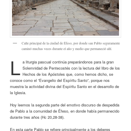
Calle principal de la ciudad de Éfeso, por donde san Pablo seguramente
caminó muchas veces durante el año y medio que permaneció allí.
L
a liturgia pascual continúa preparándonos para la gran
Solemnidad de Pentecostés con la lectura del libro de los
Hechos de los Apóstoles que, como hemos dicho, se
conoce como el “Evangelio del Espíritu Santo”, porque nos
muestra la actividad divina del Espíritu Santo en el desarrollo de
la Iglesia.
Hoy leemos la segunda parte del emotivo discurso de despedida
de Pablo a la comunidad de Éfeso, en donde había permanecido
durante tres años (Hc 20,28-38).
En esta parte Pablo se refiere principalmente a los deberes