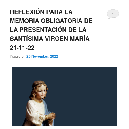
REFLEXIÓN PARA LA
1
MEMORIA OBLIGATORIA DE
LA PRESENTACIÓN DE LA
SANTÍSIMA VIRGEN MARÍA
21-11-22
Posted on
20 November, 2022