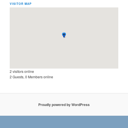
VISITOR MAP
2 visitors online
2 Guests, 0 Members online
Proudly powered by WordPress