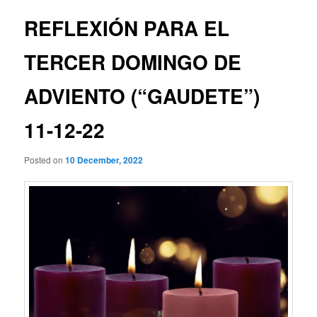
REFLEXIÓN PARA EL
TERCER DOMINGO DE
ADVIENTO (“GAUDETE”)
11-12-22
Posted on
10 December, 2022