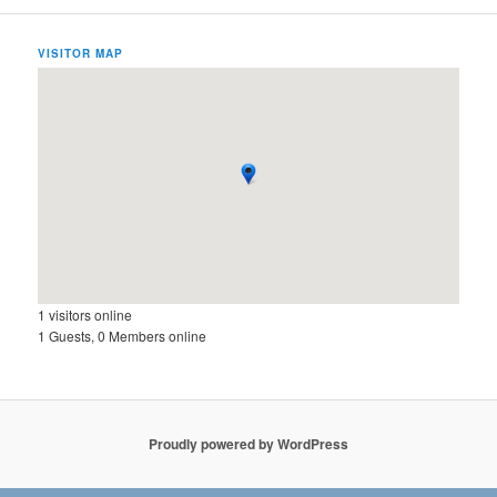
VISITOR MAP
1 visitors online
1 Guests, 0 Members online
Proudly powered by WordPress