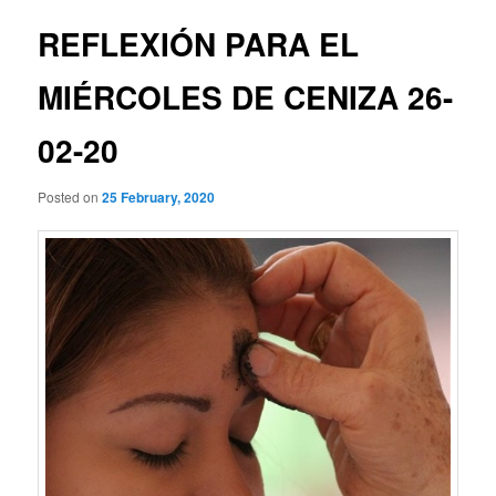
REFLEXIÓN PARA EL
MIÉRCOLES DE CENIZA 26-
02-20
Posted on
25 February, 2020