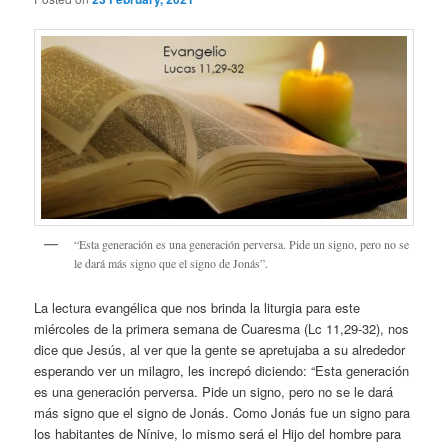
“Esta generación es una generación perversa. Pide un signo, pero no se
le dará más signo que el signo de Jonás”.
La lectura evangélica que nos brinda la liturgia para este
miércoles de la primera semana de Cuaresma (Lc 11,29-32), nos
dice que Jesús, al ver que la gente se apretujaba a su alrededor
esperando ver un milagro, les increpó diciendo: “Esta generación
es una generación perversa. Pide un signo, pero no se le dará
más signo que el signo de Jonás. Como Jonás fue un signo para
los habitantes de Nínive, lo mismo será el Hijo del hombre para