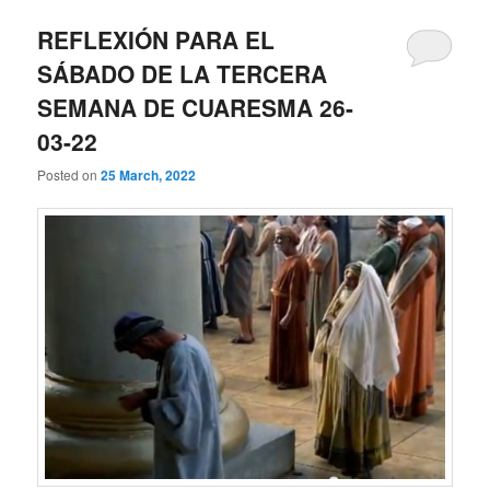
REFLEXIÓN PARA EL
SÁBADO DE LA TERCERA
SEMANA DE CUARESMA 26-
03-22
Posted on
25 March, 2022