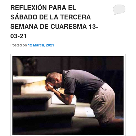
REFLEXIÓN PARA EL
SÁBADO DE LA TERCERA
SEMANA DE CUARESMA 13-
03-21
Posted on
12 March, 2021