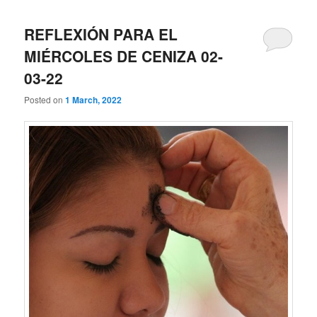
REFLEXIÓN PARA EL
MIÉRCOLES DE CENIZA 02-
03-22
Posted on
1 March, 2022