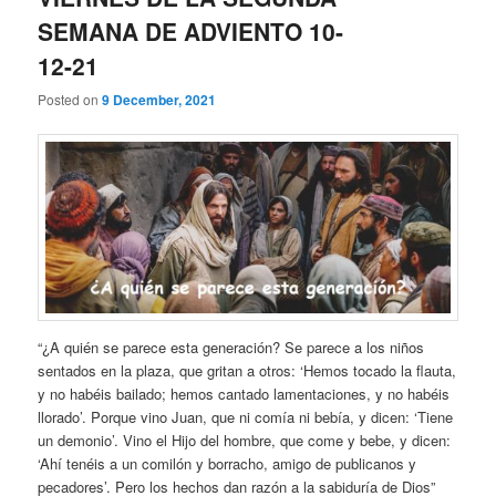
SEMANA DE ADVIENTO 10-
12-21
Posted on
9 December, 2021
“¿A quién se parece esta generación? Se parece a los niños
sentados en la plaza, que gritan a otros: ‘Hemos tocado la flauta,
y no habéis bailado; hemos cantado lamentaciones, y no habéis
llorado’. Porque vino Juan, que ni comía ni bebía, y dicen: ‘Tiene
un demonio’. Vino el Hijo del hombre, que come y bebe, y dicen:
‘Ahí tenéis a un comilón y borracho, amigo de publicanos y
pecadores’. Pero los hechos dan razón a la sabiduría de Dios”