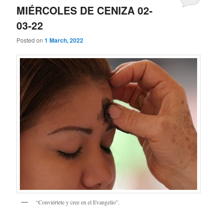
MIÉRCOLES DE CENIZA 02-
03-22
Posted on
1 March, 2022
“Conviértete y cree en el Evangelio”.