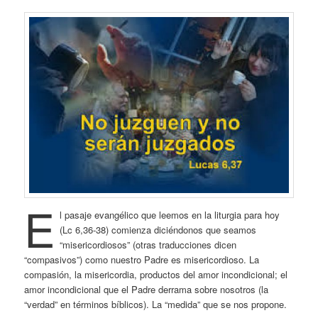
E
l pasaje evangélico que leemos en la liturgia para hoy
(Lc 6,36-38) comienza diciéndonos que seamos
“misericordiosos” (otras traducciones dicen
“compasivos”) como nuestro Padre es misericordioso. La
compasión, la misericordia, productos del amor incondicional; el
amor incondicional que el Padre derrama sobre nosotros (la
“verdad” en términos bíblicos). La “medida” que se nos propone.