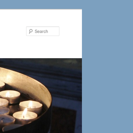
Search