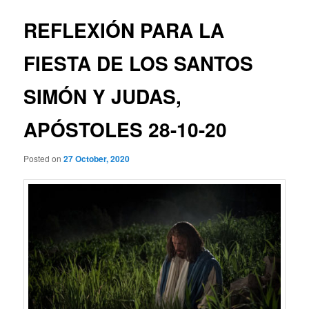
REFLEXIÓN PARA LA
FIESTA DE LOS SANTOS
SIMÓN Y JUDAS,
APÓSTOLES 28-10-20
Posted on
27 October, 2020