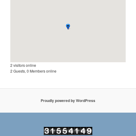
2 visitors online
2 Guests, 0 Members online
Proudly powered by WordPress