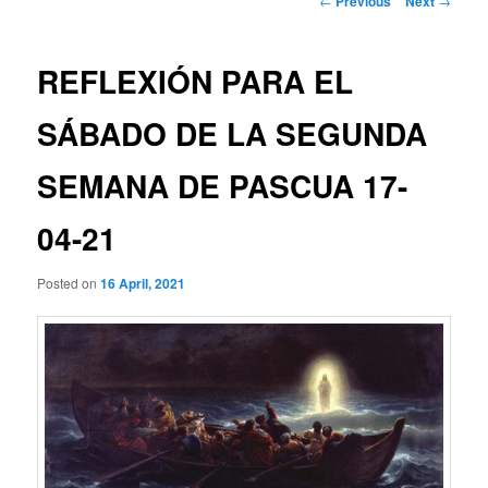
←
Previous
Next
→
navigation
REFLEXIÓN PARA EL
SÁBADO DE LA SEGUNDA
SEMANA DE PASCUA 17-
04-21
Posted on
16 April, 2021