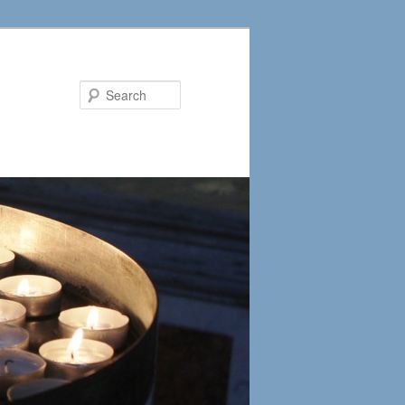
Search