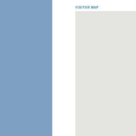
VISITOR MAP