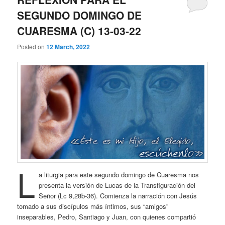
SEGUNDO DOMINGO DE
CUARESMA (C) 13-03-22
Posted on
12 March, 2022
L
a liturgia para este segundo domingo de Cuaresma nos
presenta la versión de Lucas de la Transfiguración del
Señor (Lc 9,28b-36). Comienza la narración con Jesús
tomado a sus discípulos más íntimos, sus “amigos”
inseparables, Pedro, Santiago y Juan, con quienes compartió