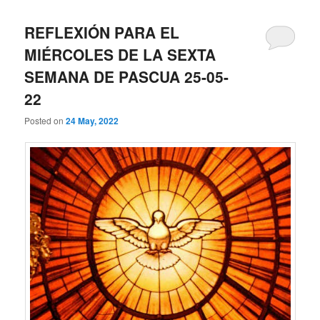
REFLEXIÓN PARA EL
MIÉRCOLES DE LA SEXTA
SEMANA DE PASCUA 25-05-
22
Posted on
24 May, 2022