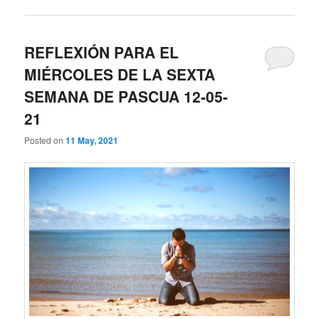
REFLEXIÓN PARA EL
MIÉRCOLES DE LA SEXTA
SEMANA DE PASCUA 12-05-
21
Posted on
11 May, 2021