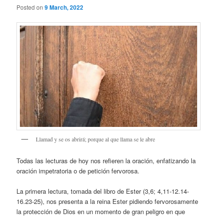
Posted on
9 March, 2022
Llamad y se os abrirá; porque al que llama se le abre
Todas las lecturas de hoy nos refieren la oración, enfatizando la
oración impetratoria o de petición fervorosa.
La primera lectura, tomada del libro de Ester (3,6; 4,11-12.14-
16.23-25), nos presenta a la reina Ester pidiendo fervorosamente
la protección de Dios en un momento de gran peligro en que