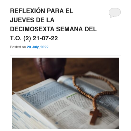
REFLEXIÓN PARA EL
JUEVES DE LA
DECIMOSEXTA SEMANA DEL
T.O. (2) 21-07-22
Posted on
20 July, 2022