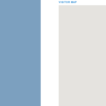
VISITOR MAP