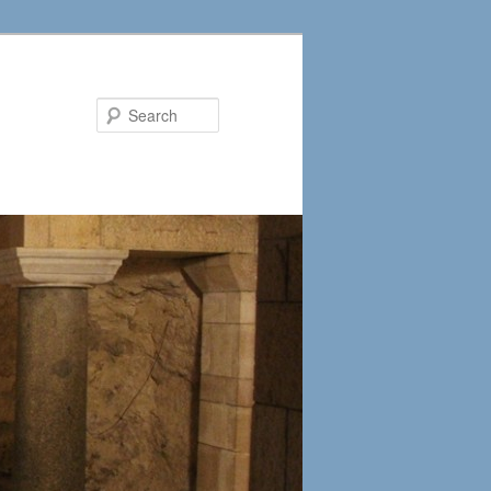
Search